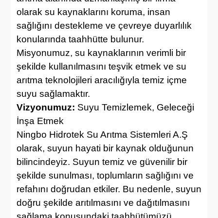
olarak su kaynaklarını koruma, insan
sağlığını destekleme ve çevreye duyarlılık
konularında taahhütte bulunur.
Misyonumuz, su kaynaklarının verimli bir
şekilde kullanılmasını teşvik etmek ve su
arıtma teknolojileri aracılığıyla temiz içme
suyu sağlamaktır.
Vizyonumuz:
Suyu Temizlemek, Geleceği
İnşa Etmek
Ningbo Hidrotek Su Arıtma Sistemleri A.Ş
olarak, suyun hayati bir kaynak olduğunun
bilincindeyiz. Suyun temiz ve güvenilir bir
şekilde sunulması, toplumların sağlığını ve
refahını doğrudan etkiler. Bu nedenle, suyun
doğru şekilde arıtılmasını ve dağıtılmasını
sağlama konusundaki taahhütümüzü