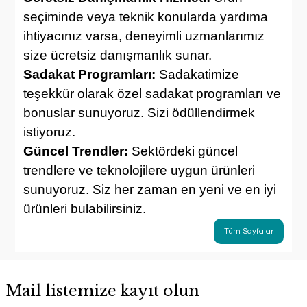
seçiminde veya teknik konularda yardıma
ihtiyacınız varsa, deneyimli uzmanlarımız
size ücretsiz danışmanlık sunar.
Sadakat Programları:
Sadakatimize
teşekkür olarak özel sadakat programları ve
bonuslar sunuyoruz. Sizi ödüllendirmek
istiyoruz.
Güncel Trendler:
Sektördeki güncel
trendlere ve teknolojilere uygun ürünleri
sunuyoruz. Siz her zaman en yeni ve en iyi
ürünleri bulabilirsiniz.
Tüm Sayfalar
Mail listemize kayıt olun