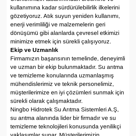
kullanımına kadar sürdürülebilirlik ilkelerini
gözetiyoruz. Atık suyun yeniden kullanımı,
enerji verimliliği ve malzemelerin geri
dönüşümü gibi alanlarda çevresel etkimizi
minimize etmek için sürekli çalışıyoruz.
Ekip ve Uzmanlık
Firmamızın başarısının temelinde, deneyimli
ve uzman bir ekip bulunmaktadır. Su arıtma
ve temizleme konularında uzmanlaşmış
mühendislerimiz ve teknik personelimiz,
müşterilerimize en iyi çözümleri sunmak için
sürekli olarak çalışmaktadır.
Ningbo Hidrotek Su Arıtma Sistemleri A.Ş,
su arıtma alanında lider bir firmadır ve su
temizleme teknolojileri konusunda yenilikçi
yaklaşımlar sunar. Müşterilerimizin