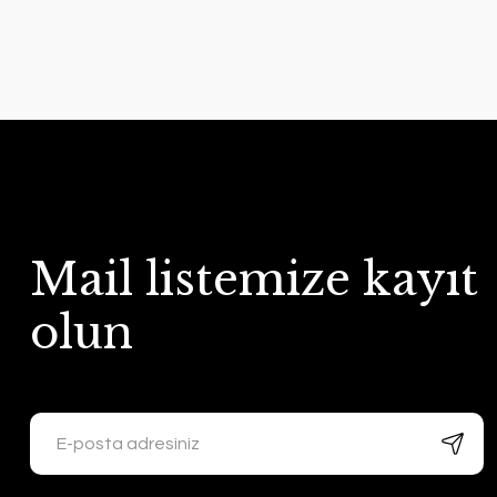
Mail listemize kayıt
olun