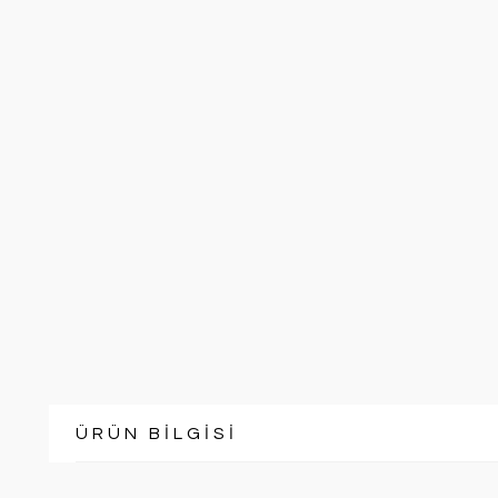
ÜRÜN BİLGİSİ