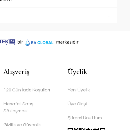
Alışveriş
Üyelik
120 Gün İade Koşulları
Yeni Üyelik
Mesafeli Satış
Üye Girişi
Sözleşmesi
Şifremi Unuttum
Gizlilik ve Güvenlik